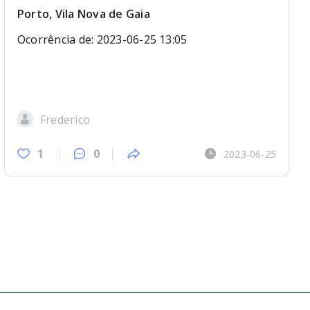
Porto, Vila Nova de Gaia
Ocorrência de: 2023-06-25 13:05
Frederico
1
0
2023-06-25