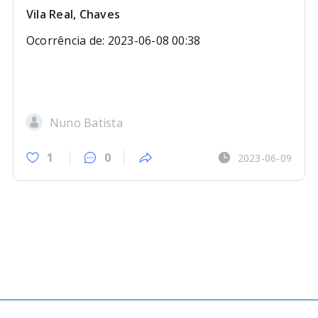
Vila Real, Chaves
Ocorrência de: 2023-06-08 00:38
Nuno Batista
1
0
2023-06-09