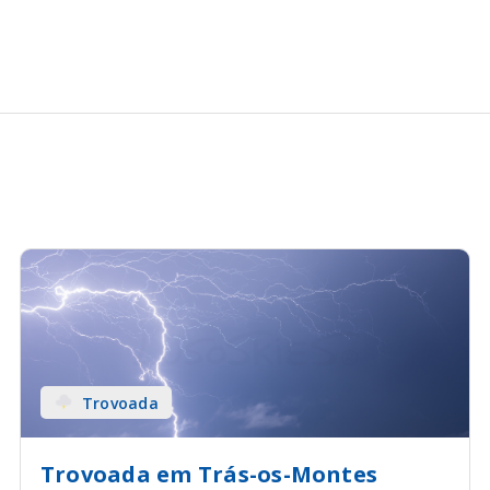
Trovoada
Trovoada em Trás-os-Montes