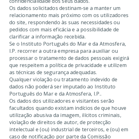
confidencialidade dos seus dados.
Os dados solicitados destinam-se a manter um
relacionamento mais próximo com os utilizadores
do site, respondendo às suas necessidades ou
pedidos com mais eficácia e a possibilidade de
clarificar a informação recebida.
Se o Instituto Português do Mar e da Atmosfera,
I.P. recorrer a outra empresa para auxiliar ou
processar o tratamento de dados pessoais exigirá
que respeitem a política de privacidade e utilizem
as técnicas de segurança adequadas.
Qualquer violação ou tratamento indevido de
dados não poderá ser imputado ao Instituto
Português do Mar e da Atmosfera, I.P..
Os dados dos utilizadores e visitantes serão
facultados quando existam indícios de que houve
utilização abusiva da imagem, ilícitos criminais,
violação de direitos de autor, de protecção
intelectual e (ou) industrial de terceiros, e (ou) em
caso de notificação por parte da Comissão