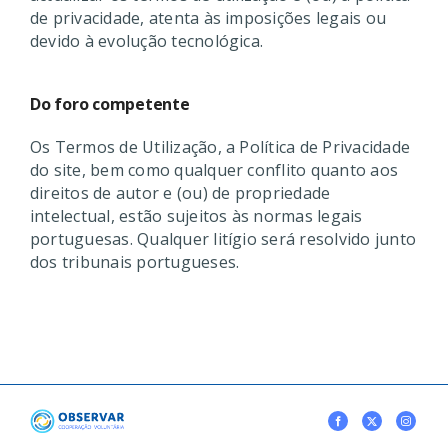
de privacidade, atenta às imposições legais ou
devido à evolução tecnológica.
Do foro competente
Os Termos de Utilização, a Política de Privacidade
do site, bem como qualquer conflito quanto aos
direitos de autor e (ou) de propriedade
intelectual, estão sujeitos às normas legais
portuguesas. Qualquer litígio será resolvido junto
dos tribunais portugueses.