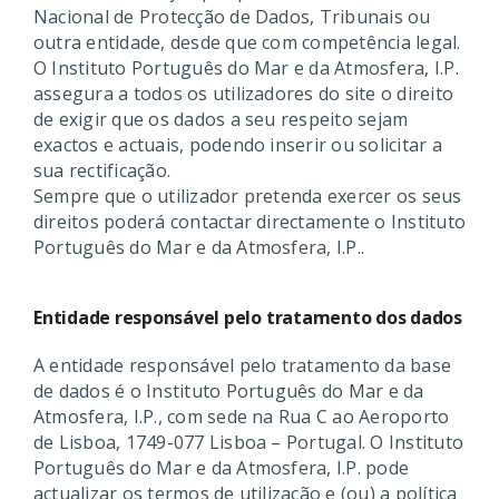
Nacional de Protecção de Dados, Tribunais ou
outra entidade, desde que com competência legal.
O Instituto Português do Mar e da Atmosfera, I.P.
assegura a todos os utilizadores do site o direito
de exigir que os dados a seu respeito sejam
exactos e actuais, podendo inserir ou solicitar a
sua rectificação.
Sempre que o utilizador pretenda exercer os seus
direitos poderá contactar directamente o Instituto
Português do Mar e da Atmosfera, I.P..
Entidade responsável pelo tratamento dos dados
A entidade responsável pelo tratamento da base
de dados é o Instituto Português do Mar e da
Atmosfera, I.P., com sede na Rua C ao Aeroporto
de Lisboa, 1749-077 Lisboa – Portugal. O Instituto
Português do Mar e da Atmosfera, I.P. pode
actualizar os termos de utilização e (ou) a política