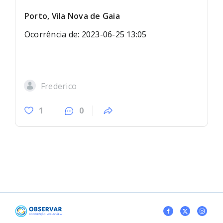
Porto, Vila Nova de Gaia
Ocorrência de: 2023-06-25 13:05
Frederico
1
0