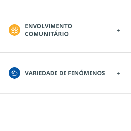
ENVOLVIMENTO
COMUNITÁRIO
VARIEDADE DE FENÓMENOS