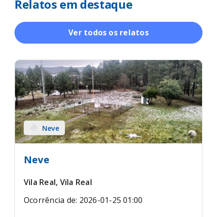
Relatos em destaque
Ver todos os relatos
Neve
Neve
Vila Real, Vila Real
Ocorrência de: 2026-01-25 01:00