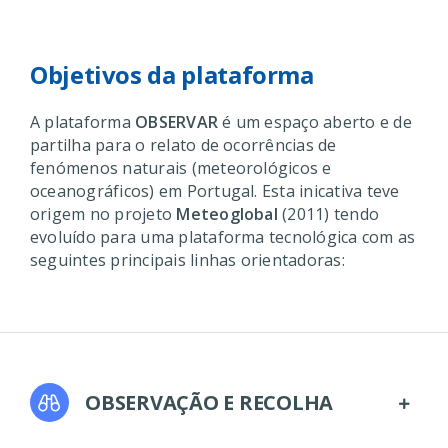
Objetivos da plataforma
A plataforma
OBSERVAR
é um espaço aberto e de
partilha para o relato de ocorrências de
fenómenos naturais (meteorológicos e
oceanográficos) em Portugal. Esta inicativa teve
origem no projeto
Meteoglobal
(2011) tendo
evoluído para uma plataforma tecnológica com as
seguintes principais linhas orientadoras:
OBSERVAÇÃO E RECOLHA