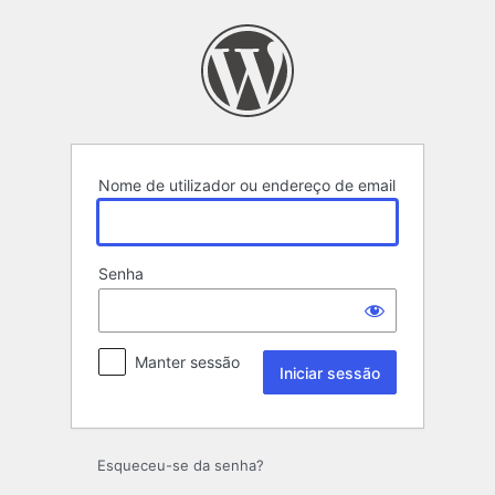
Iniciar
sessão
Nome de utilizador ou endereço de email
Senha
Manter sessão
Esqueceu-se da senha?