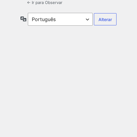
← Ir para Observar
Idioma