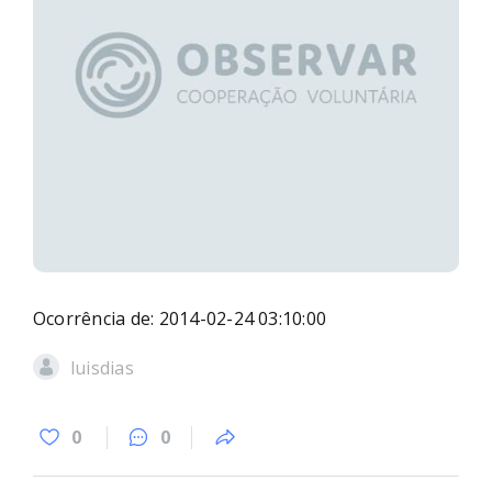
Ocorrência de: 2014-02-24 03:10:00
luisdias
0
0