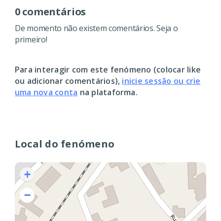
0 comentários
De momento não existem comentários. Seja o
primeiro!
Para interagir com este fenómeno (colocar like
ou adicionar comentários),
inicie sessão ou crie
uma nova conta
na plataforma.
Local do fenómeno
+
−