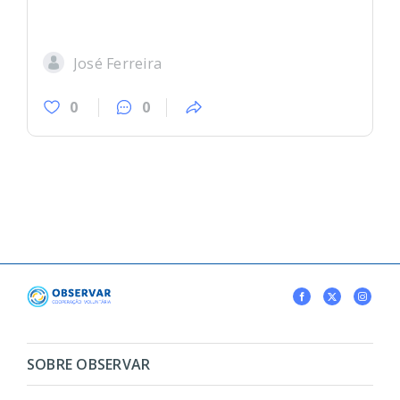
José Ferreira
0
0
SOBRE OBSERVAR