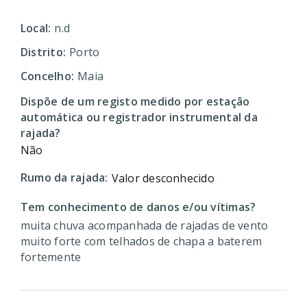
Local:
n.d
Distrito:
Porto
Concelho:
Maia
Dispõe de um registo medido por estação
automática ou registrador instrumental da
rajada?
Não
Rumo da rajada:
Valor desconhecido
Tem conhecimento de danos e/ou vítimas?
muita chuva acompanhada de rajadas de vento
muito forte com telhados de chapa a baterem
fortemente