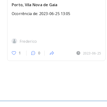
Porto, Vila Nova de Gaia
Ocorrência de: 2023-06-25 13:05
Frederico
1
0
2023-06-25