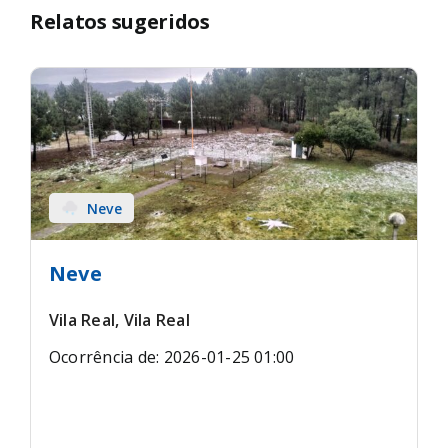
Relatos sugeridos
Neve
Neve
Vila Real, Vila Real
Ocorrência de: 2026-01-25 01:00