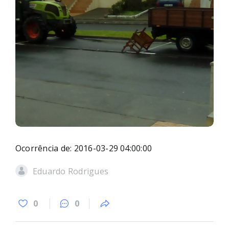
Ocorrência de: 2016-03-29 04:00:00
Eduardo Rodrigues
0
0