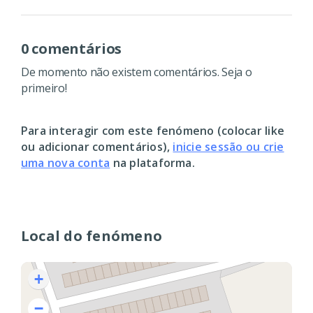
0 comentários
De momento não existem comentários. Seja o
primeiro!
Para interagir com este fenómeno (colocar like
ou adicionar comentários),
inicie sessão ou crie
uma nova conta
na plataforma.
Local do fenómeno
+
−