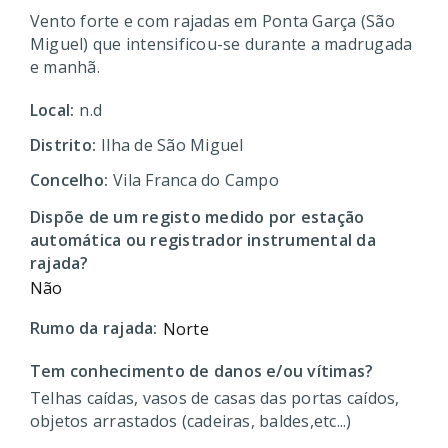
Vento forte e com rajadas em Ponta Garça (São
Miguel) que intensificou-se durante a madrugada
e manhã.
Local:
n.d
Distrito:
Ilha de São Miguel
Concelho:
Vila Franca do Campo
Dispõe de um registo medido por estação
automática ou registrador instrumental da
rajada?
Não
Rumo da rajada:
Norte
Tem conhecimento de danos e/ou vítimas?
Telhas caídas, vasos de casas das portas caídos,
objetos arrastados (cadeiras, baldes,etc...)