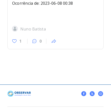
Ocorrência de: 2023-06-08 00:38
Nuno Batista
1
0