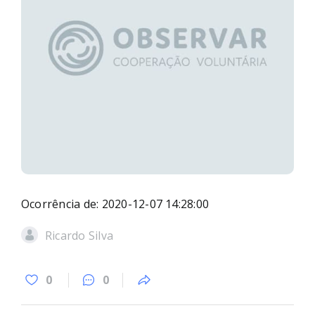
Ocorrência de: 2020-12-07 14:28:00
Ricardo Silva
0
0