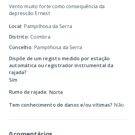
Vento muito forte como consequência da
depressão Ernest
Local:
Pampilhosa da Serra
Distrito:
Coimbra
Concelho:
Pampilhosa da Serra
Dispõe de um registo medido por estação
automática ou registrador instrumental da
rajada?
Sim
Rumo da rajada:
Norte
Tem conhecimento de danos e/ou vítimas?
Não
0 comentários