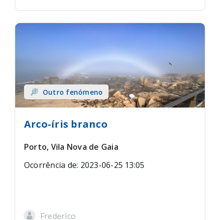
Outro fenómeno
Arco-íris branco
Porto, Vila Nova de Gaia
Ocorrência de: 2023-06-25 13:05
Frederico