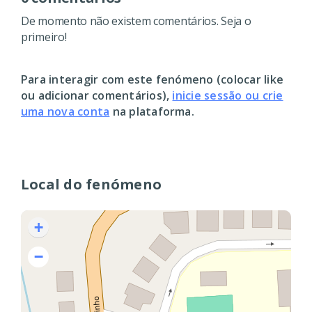
De momento não existem comentários. Seja o
primeiro!
Para interagir com este fenómeno (colocar like
ou adicionar comentários),
inicie sessão ou crie
uma nova conta
na plataforma.
Local do fenómeno
+
−