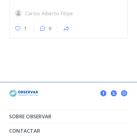
Carlos Alberto Filipe
1
0
SOBRE OBSERVAR
CONTACTAR