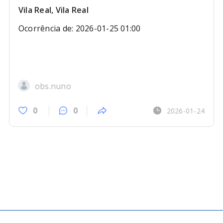
Vila Real, Vila Real
Ocorrência de: 2026-01-25 01:00
obs.nuno
0
0
2026-01-24