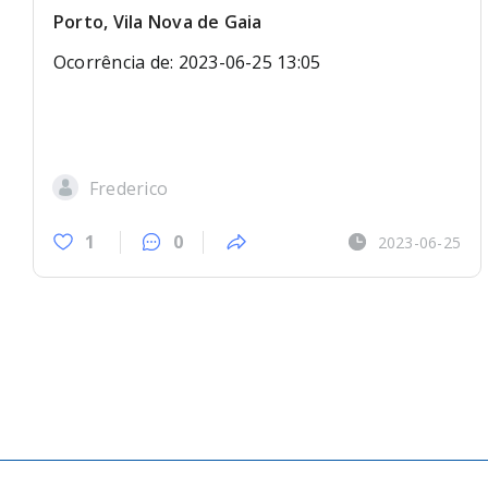
Porto, Vila Nova de Gaia
Ocorrência de: 2023-06-25 13:05
Frederico
1
0
2023-06-25