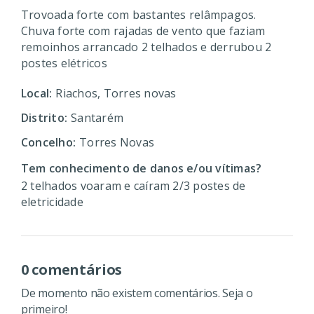
Trovoada forte com bastantes relâmpagos.
Chuva forte com rajadas de vento que faziam
remoinhos arrancado 2 telhados e derrubou 2
postes elétricos
Local:
Riachos, Torres novas
Distrito:
Santarém
Concelho:
Torres Novas
Tem conhecimento de danos e/ou vítimas?
2 telhados voaram e caíram 2/3 postes de
eletricidade
0 comentários
De momento não existem comentários. Seja o
primeiro!