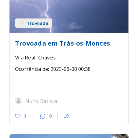
Trovoada
Trovoada em Trás-os-Montes
Vila Real, Chaves
Ocorrência de: 2023-06-08 00:38
Nuno Batista
1
0