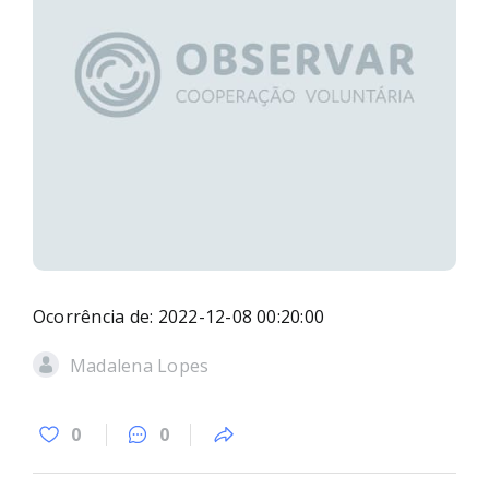
Ocorrência de: 2022-12-08 00:20:00
Madalena Lopes
0
0