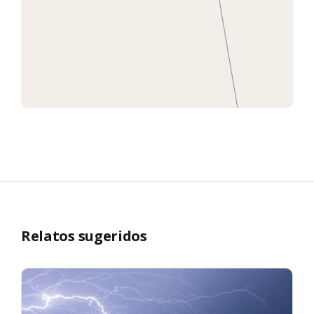
Relatos sugeridos