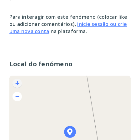
Para interagir com este fenómeno (colocar like
ou adicionar comentários),
inicie sessão ou crie
uma nova conta
na plataforma.
Local do fenómeno
+
−