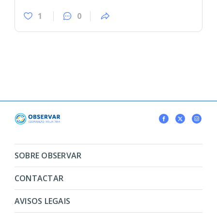
1
0
SOBRE OBSERVAR
CONTACTAR
AVISOS LEGAIS