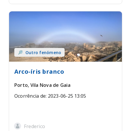
Outro fenómeno
Arco-íris branco
Porto, Vila Nova de Gaia
Ocorrência de: 2023-06-25 13:05
Frederico