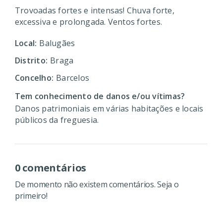
Trovoadas fortes e intensas! Chuva forte,
excessiva e prolongada. Ventos fortes.
Local:
Balugães
Distrito:
Braga
Concelho:
Barcelos
Tem conhecimento de danos e/ou vítimas?
Danos patrimoniais em várias habitações e locais
públicos da freguesia.
0 comentários
De momento não existem comentários. Seja o
primeiro!