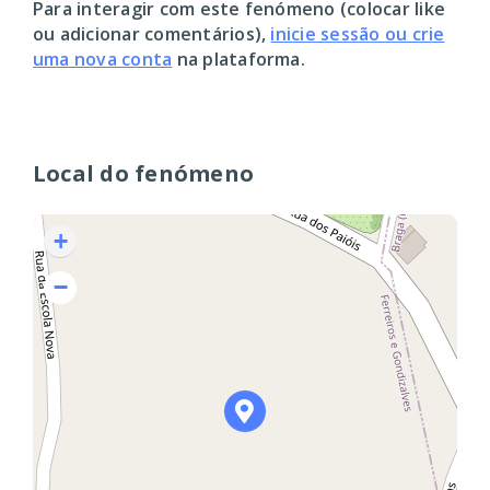
Para interagir com este fenómeno (colocar like
ou adicionar comentários),
inicie sessão ou crie
uma nova conta
na plataforma.
Local do fenómeno
+
−