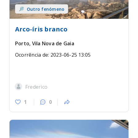
Outro fenómeno
Arco-íris branco
Porto, Vila Nova de Gaia
Ocorrência de: 2023-06-25 13:05
Frederico
1
0