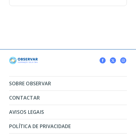
SOBRE OBSERVAR
CONTACTAR
AVISOS LEGAIS
POLÍTICA DE PRIVACIDADE