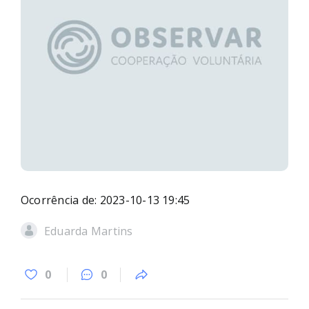
Ocorrência de: 2023-10-13 19:45
Eduarda Martins
0
0