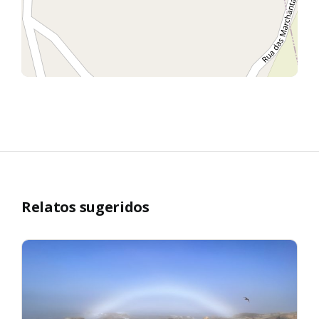
Relatos sugeridos