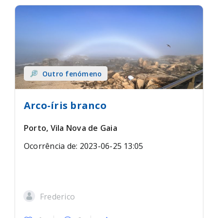
Outro fenómeno
Arco-íris branco
Porto, Vila Nova de Gaia
Ocorrência de: 2023-06-25 13:05
Frederico