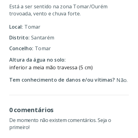
Está a ser sentido na zona Tomar/Ourém
trovoada, vento e chuva forte.
Local:
Tomar
Distrito:
Santarém
Concelho:
Tomar
Altura da água no solo:
inferior a meia mão travessa (5 cm)
Tem conhecimento de danos e/ou vítimas?
Não.
0 comentários
De momento não existem comentários. Seja o
primeiro!