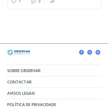
1
0
SOBRE OBSERVAR
CONTACTAR
AVISOS LEGAIS
POLÍTICA DE PRIVACIDADE