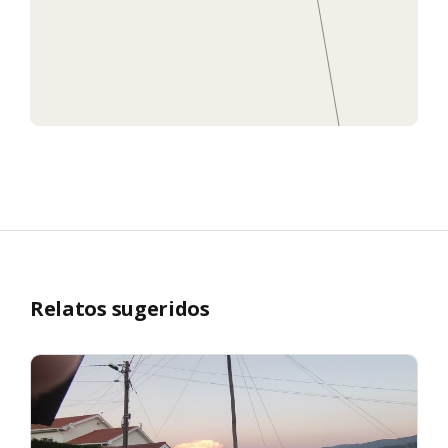
Relatos sugeridos