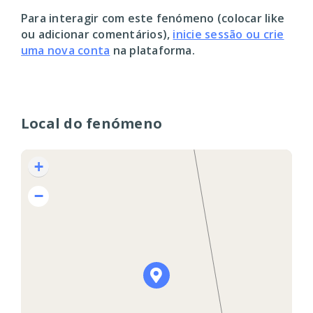
Para interagir com este fenómeno (colocar like
ou adicionar comentários),
inicie sessão ou crie
uma nova conta
na plataforma.
Local do fenómeno
+
−