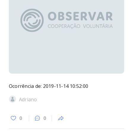
Ocorrência de: 2019-11-14 10:52:00
Adriano
0
0