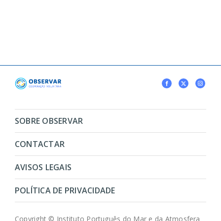
SOBRE OBSERVAR
CONTACTAR
AVISOS LEGAIS
POLÍTICA DE PRIVACIDADE
Copyright © Instituto Português do Mar e da Atmosfera