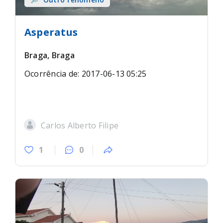
Asperatus
Braga, Braga
Ocorrência de: 2017-06-13 05:25
Carlos Alberto Filipe
1
0