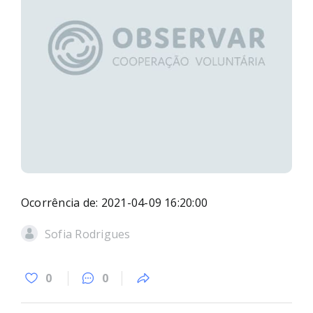
Ocorrência de: 2021-04-09 16:20:00
Sofia Rodrigues
0
0