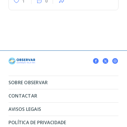
1
0
SOBRE OBSERVAR
CONTACTAR
AVISOS LEGAIS
POLÍTICA DE PRIVACIDADE