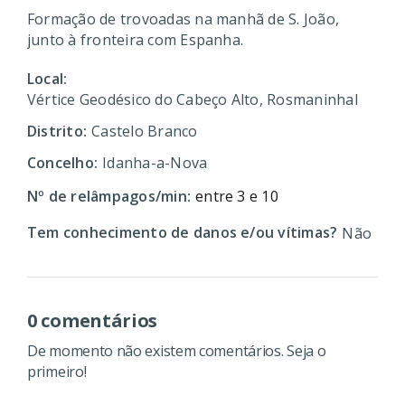
Formação de trovoadas na manhã de S. João,
junto à fronteira com Espanha.
Local:
Vértice Geodésico do Cabeço Alto, Rosmaninhal
Distrito:
Castelo Branco
Concelho:
Idanha-a-Nova
Nº de relâmpagos/min:
entre 3 e 10
Tem conhecimento de danos e/ou vítimas?
Não
0 comentários
De momento não existem comentários. Seja o
primeiro!