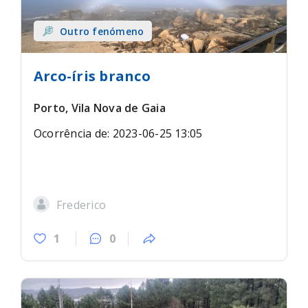
Outro fenómeno
Arco-íris branco
Porto, Vila Nova de Gaia
Ocorrência de: 2023-06-25 13:05
Frederico
1
0