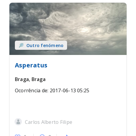
Outro fenómeno
Asperatus
Braga, Braga
Ocorrência de: 2017-06-13 05:25
Carlos Alberto Filipe