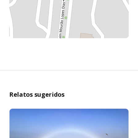
Relatos sugeridos