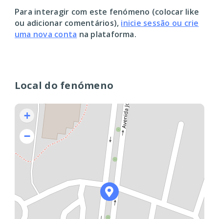
Para interagir com este fenómeno (colocar like
ou adicionar comentários),
inicie sessão ou crie
uma nova conta
na plataforma.
Local do fenómeno
+
−