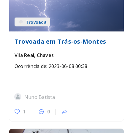
Trovoada
Trovoada em Trás-os-Montes
Vila Real, Chaves
Ocorrência de: 2023-06-08 00:38
Nuno Batista
1
0