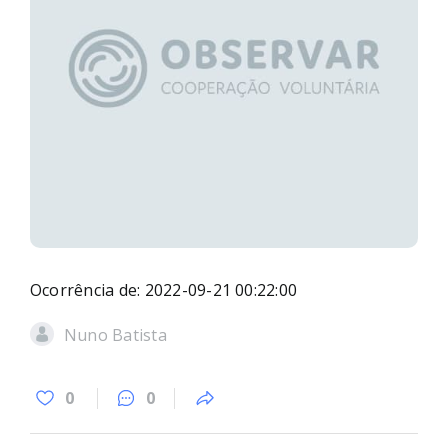
Ocorrência de: 2022-09-21 00:22:00
Nuno Batista
0
0