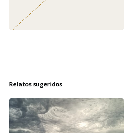
Relatos sugeridos