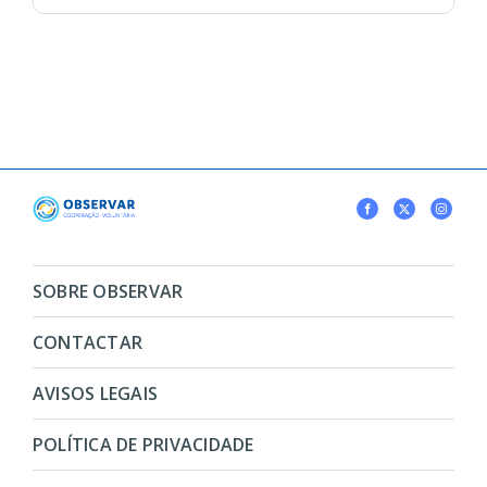
SOBRE OBSERVAR
CONTACTAR
AVISOS LEGAIS
POLÍTICA DE PRIVACIDADE