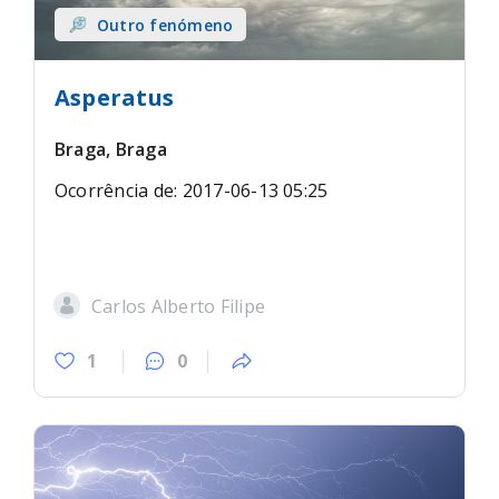
Outro fenómeno
Asperatus
Braga, Braga
Ocorrência de: 2017-06-13 05:25
Carlos Alberto Filipe
1
0