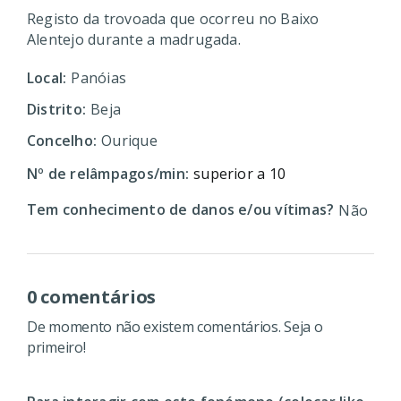
Registo da trovoada que ocorreu no Baixo
Alentejo durante a madrugada.
Local:
Panóias
Distrito:
Beja
Concelho:
Ourique
Nº de relâmpagos/min:
superior a 10
Tem conhecimento de danos e/ou vítimas?
Não
0 comentários
De momento não existem comentários. Seja o
primeiro!