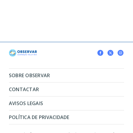
SOBRE OBSERVAR
CONTACTAR
AVISOS LEGAIS
POLÍTICA DE PRIVACIDADE