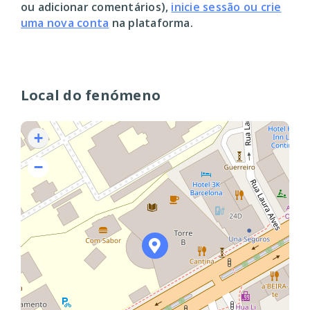
ou adicionar comentários),
inicie sessão ou crie
uma nova conta
na plataforma.
Local do fenómeno
+
−