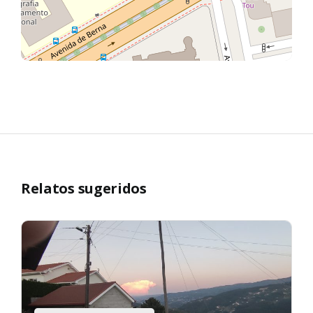
Relatos sugeridos