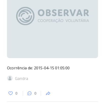
Ocorrência de: 2015-04-15 01:05:00
Gandra
0
0