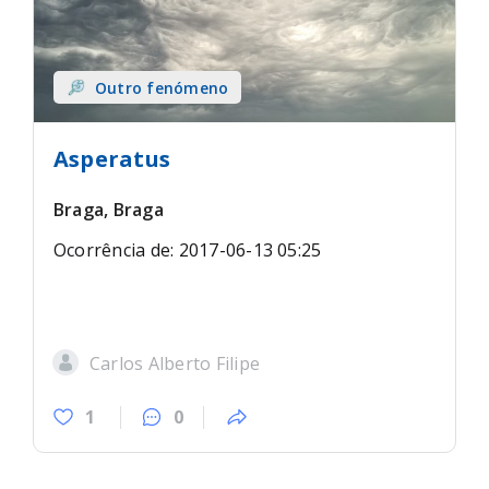
Outro fenómeno
Asperatus
Braga, Braga
Ocorrência de: 2017-06-13 05:25
Carlos Alberto Filipe
1
0