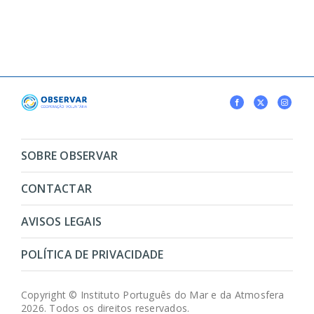
SOBRE OBSERVAR
CONTACTAR
AVISOS LEGAIS
POLÍTICA DE PRIVACIDADE
Copyright © Instituto Português do Mar e da Atmosfera
2026. Todos os direitos reservados.