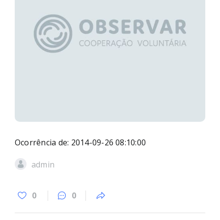
Ocorrência de: 2014-09-26 08:10:00
admin
0
0