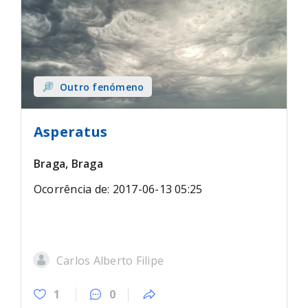
Outro fenómeno
Asperatus
Braga, Braga
Ocorrência de: 2017-06-13 05:25
Carlos Alberto Filipe
1
0