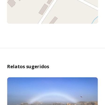
Relatos sugeridos