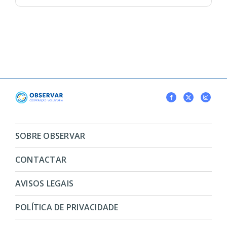
SOBRE OBSERVAR
CONTACTAR
AVISOS LEGAIS
POLÍTICA DE PRIVACIDADE