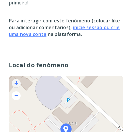
primeiro!
Para interagir com este fenómeno (colocar like
ou adicionar comentários),
inicie sessão ou crie
uma nova conta
na plataforma.
Local do fenómeno
+
−