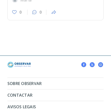
Maria
0
0
SOBRE OBSERVAR
CONTACTAR
AVISOS LEGAIS