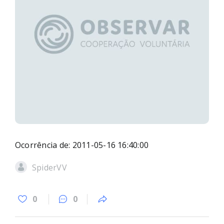
Ocorrência de: 2011-05-16 16:40:00
SpiderVV
0
0