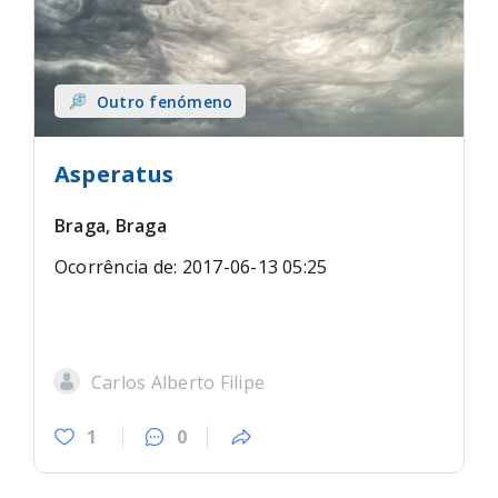
Outro fenómeno
Asperatus
Braga, Braga
Ocorrência de: 2017-06-13 05:25
Carlos Alberto Filipe
1
0