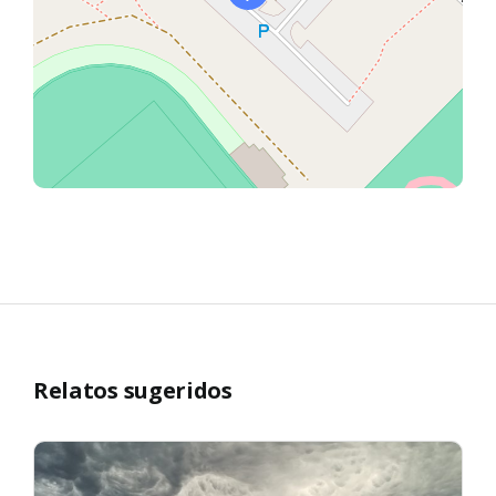
Relatos sugeridos