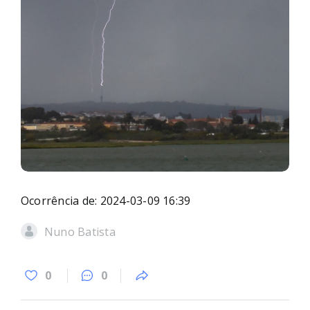
Ocorrência de: 2024-03-09 16:39
Nuno Batista
0
0