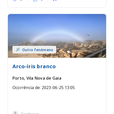
Outro fenómeno
Arco-íris branco
Porto, Vila Nova de Gaia
Ocorrência de: 2023-06-25 13:05