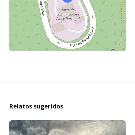
Relatos sugeridos