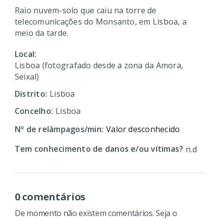
Raio nuvem-solo que caiu na torre de
telecomunicações do Monsanto, em Lisboa, a
meio da tarde.
Local:
Lisboa (fotografado desde a zona da Amora,
Seixal)
Distrito:
Lisboa
Concelho:
Lisboa
Nº de relâmpagos/min:
Valor desconhecido
Tem conhecimento de danos e/ou vítimas?
n.d
0 comentários
De momento não existem comentários. Seja o