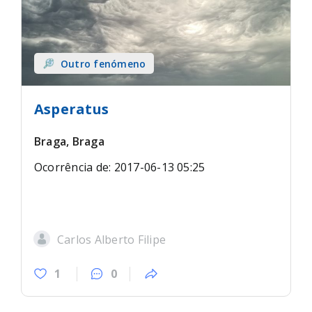
Outro fenómeno
Asperatus
Braga, Braga
Ocorrência de: 2017-06-13 05:25
Carlos Alberto Filipe
1
0