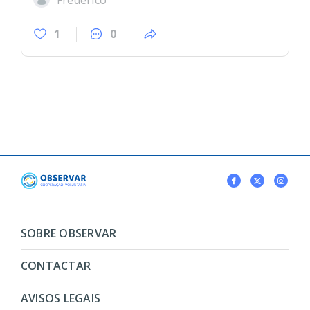
Frederico
1
0
SOBRE OBSERVAR
CONTACTAR
AVISOS LEGAIS