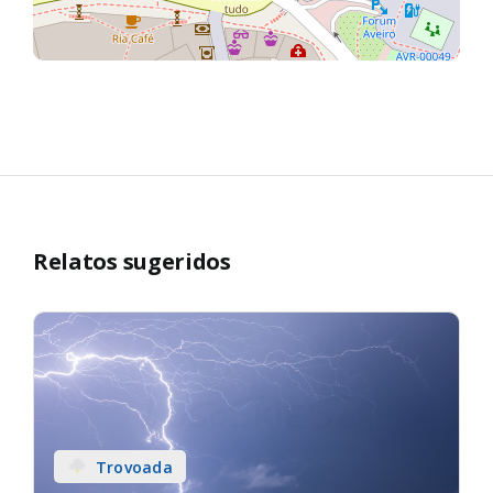
Relatos sugeridos
Trovoada