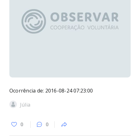
Ocorrência de: 2016-08-24 07:23:00
Júlia
0
0