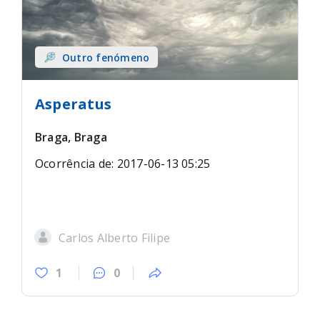
Outro fenómeno
Asperatus
Braga, Braga
Ocorrência de: 2017-06-13 05:25
Carlos Alberto Filipe
1
0