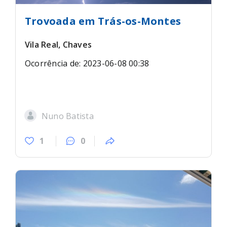
Trovoada em Trás-os-Montes
Vila Real, Chaves
Ocorrência de: 2023-06-08 00:38
Nuno Batista
1
0