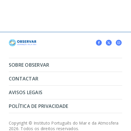
SOBRE OBSERVAR
CONTACTAR
AVISOS LEGAIS
POLÍTICA DE PRIVACIDADE
Copyright © Instituto Português do Mar e da Atmosfera
2026. Todos os direitos reservados.