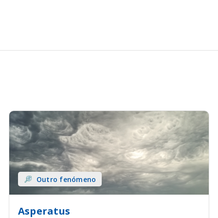
Outro fenómeno
Asperatus