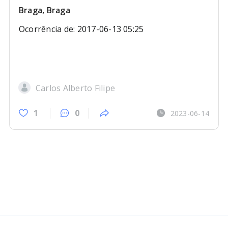
Braga, Braga
Ocorrência de: 2017-06-13 05:25
Carlos Alberto Filipe
1
0
2023-06-14