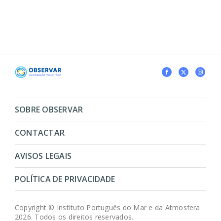
SOBRE OBSERVAR
CONTACTAR
AVISOS LEGAIS
POLÍTICA DE PRIVACIDADE
Copyright © Instituto Português do Mar e da Atmosfera
2026. Todos os direitos reservados.