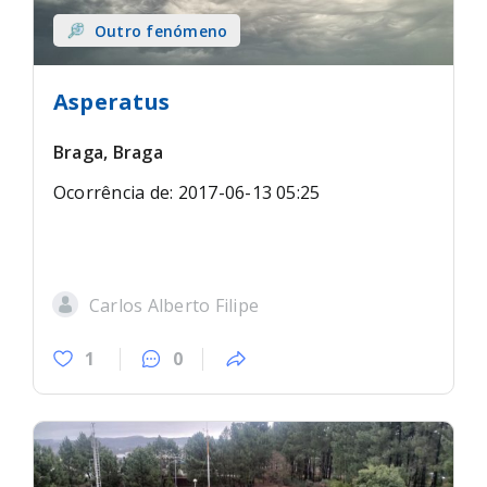
Outro fenómeno
Asperatus
Braga, Braga
Ocorrência de: 2017-06-13 05:25
Carlos Alberto Filipe
1
0