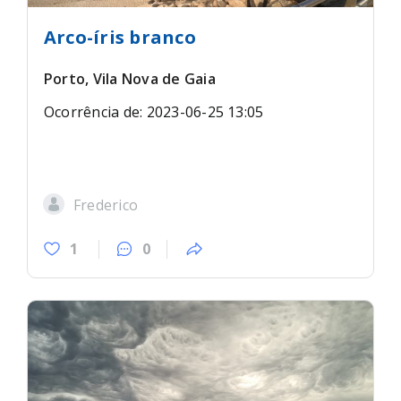
Arco-íris branco
Porto, Vila Nova de Gaia
Ocorrência de: 2023-06-25 13:05
Frederico
1
0