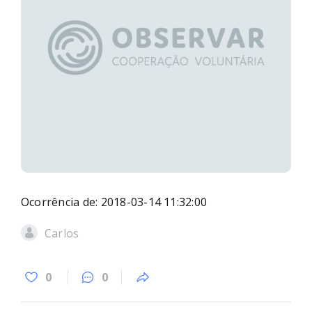
Ocorrência de: 2018-03-14 11:32:00
Carlos
0
0