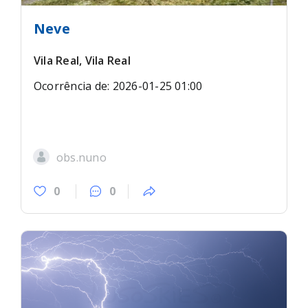
Neve
Vila Real, Vila Real
Ocorrência de: 2026-01-25 01:00
obs.nuno
0
0