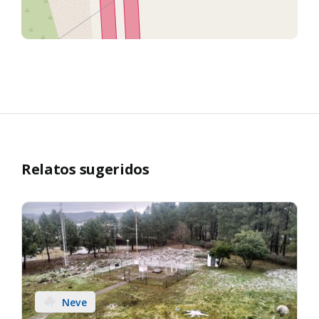
Relatos sugeridos
Neve