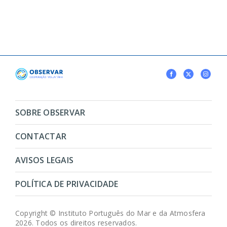
SOBRE OBSERVAR
CONTACTAR
AVISOS LEGAIS
POLÍTICA DE PRIVACIDADE
Copyright © Instituto Português do Mar e da Atmosfera
2026. Todos os direitos reservados.