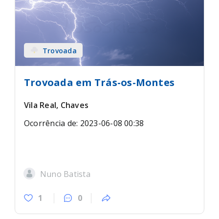
Trovoada
Trovoada em Trás-os-Montes
Vila Real, Chaves
Ocorrência de: 2023-06-08 00:38
Nuno Batista
1
0