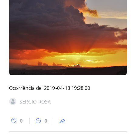
Ocorrência de: 2019-04-18 19:28:00
SERGIO ROSA
0
0