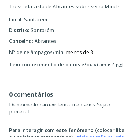
Trovoada vista de Abrantes sobre serra Minde
Local:
Santarem
Distrito:
Santarém
Concelho:
Abrantes
Nº de relâmpagos/min:
menos de 3
Tem conhecimento de danos e/ou vítimas?
n.d
0 comentários
De momento não existem comentários. Seja o
primeiro!
Para interagir com este fenómeno (colocar like