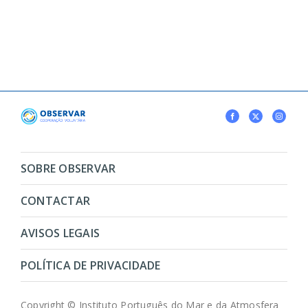
SOBRE OBSERVAR
CONTACTAR
AVISOS LEGAIS
POLÍTICA DE PRIVACIDADE
Copyright © Instituto Português do Mar e da Atmosfera