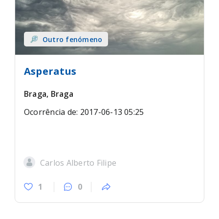
Outro fenómeno
Asperatus
Braga, Braga
Ocorrência de: 2017-06-13 05:25
Carlos Alberto Filipe
1
0