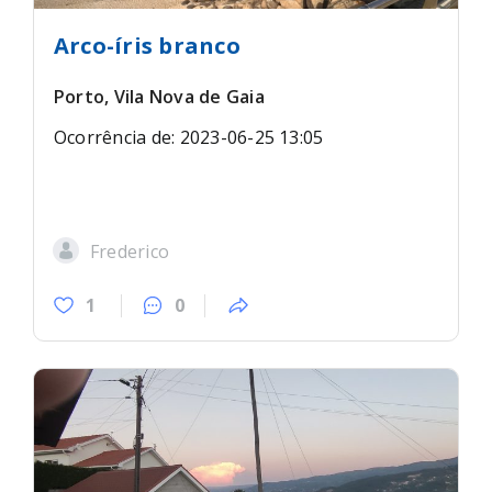
Arco-íris branco
Porto, Vila Nova de Gaia
Ocorrência de: 2023-06-25 13:05
Frederico
1
0