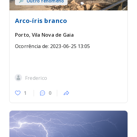
Outro fenómeno
Arco-íris branco
Porto, Vila Nova de Gaia
Ocorrência de: 2023-06-25 13:05
Frederico
1
0