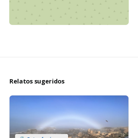
Relatos sugeridos