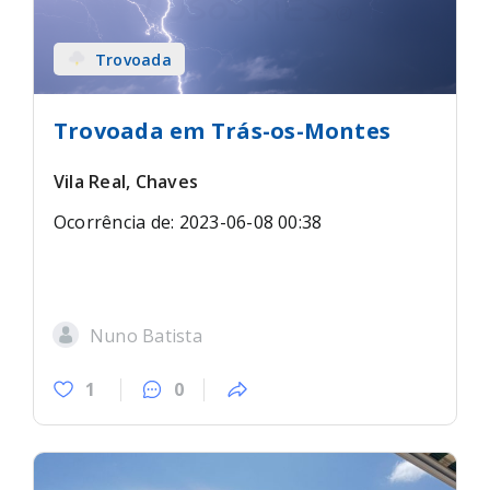
Trovoada
Trovoada em Trás-os-Montes
Vila Real, Chaves
Ocorrência de: 2023-06-08 00:38
Nuno Batista
1
0