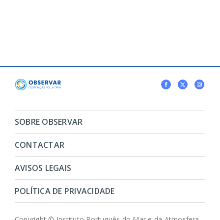
SOBRE OBSERVAR
CONTACTAR
AVISOS LEGAIS
POLÍTICA DE PRIVACIDADE
Copyright © Instituto Português do Mar e da Atmosfera