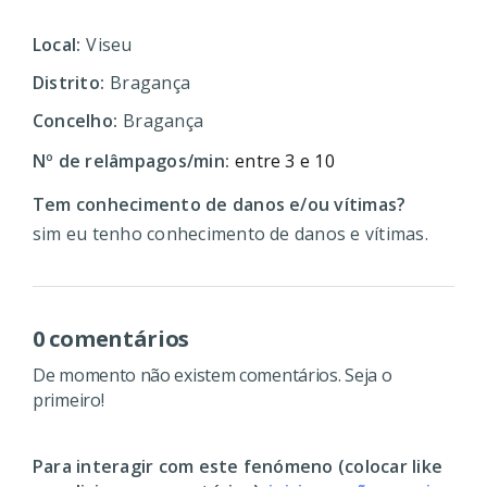
Local:
Viseu
Distrito:
Bragança
Concelho:
Bragança
Nº de relâmpagos/min:
entre 3 e 10
Tem conhecimento de danos e/ou vítimas?
sim eu tenho conhecimento de danos e vítimas.
0 comentários
De momento não existem comentários. Seja o
primeiro!
Para interagir com este fenómeno (colocar like