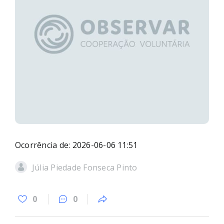
Ocorrência de: 2026-06-06 11:51
Júlia Piedade Fonseca Pinto
0
0