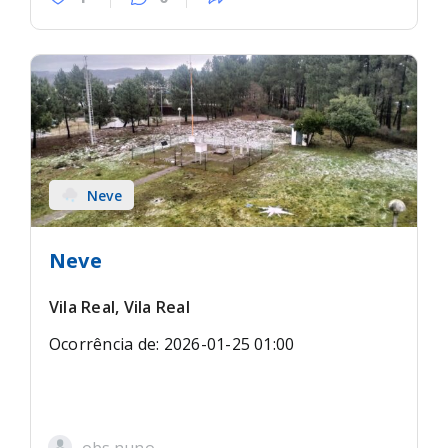
Neve
Neve
Vila Real, Vila Real
Ocorrência de: 2026-01-25 01:00