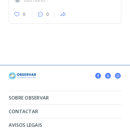
obs.nuno
0
0
SOBRE OBSERVAR
CONTACTAR
AVISOS LEGAIS