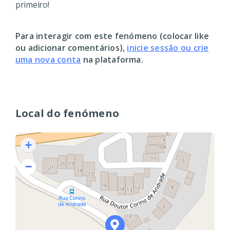
primeiro!
Para interagir com este fenómeno (colocar like
ou adicionar comentários),
inicie sessão ou crie
uma nova conta
na plataforma.
Local do fenómeno
+
−