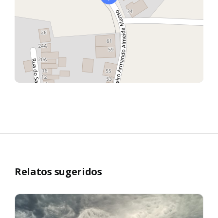
Relatos sugeridos