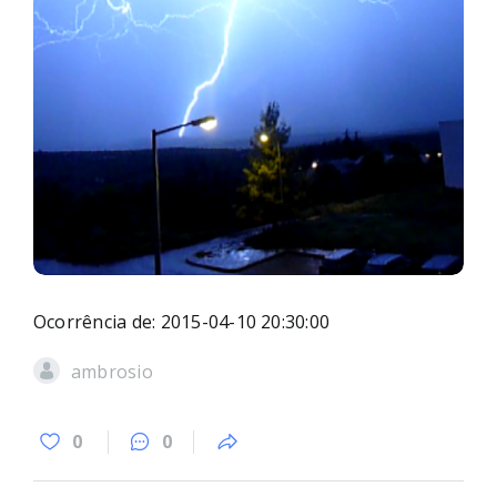
Ocorrência de: 2015-04-10 20:30:00
ambrosio
0
0