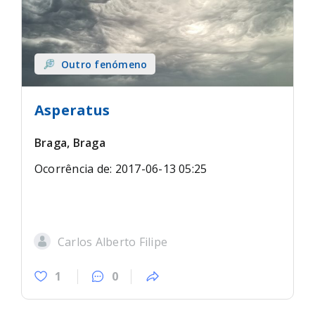
Outro fenómeno
Asperatus
Braga, Braga
Ocorrência de: 2017-06-13 05:25
Carlos Alberto Filipe
1
0