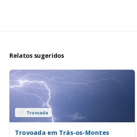
Relatos sugeridos
Trovoada
Trovoada em Trás-os-Montes