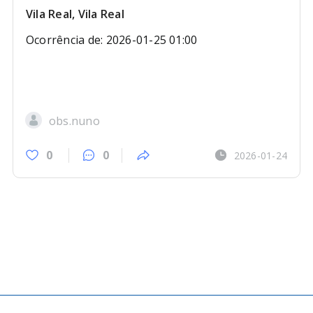
Vila Real, Vila Real
Ocorrência de: 2026-01-25 01:00
obs.nuno
0
0
2026-01-24