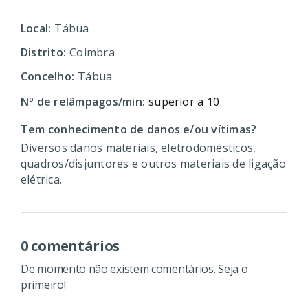
Local:
Tábua
Distrito:
Coimbra
Concelho:
Tábua
Nº de relâmpagos/min:
superior a 10
Tem conhecimento de danos e/ou vítimas?
Diversos danos materiais, eletrodomésticos,
quadros/disjuntores e outros materiais de ligação
elétrica.
0 comentários
De momento não existem comentários. Seja o
primeiro!