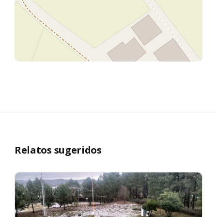
Relatos sugeridos