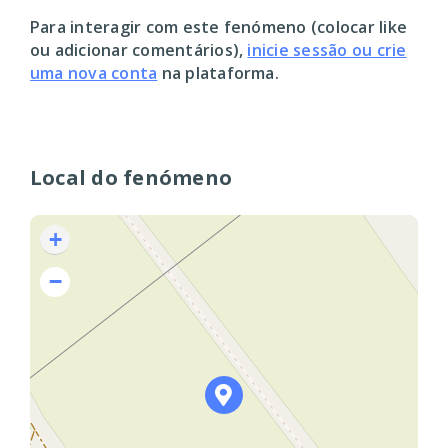
Para interagir com este fenómeno (colocar like
ou adicionar comentários),
inicie sessão ou crie
uma nova conta
na plataforma.
Local do fenómeno
+
−