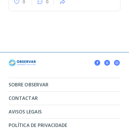
0
0
SOBRE OBSERVAR
CONTACTAR
AVISOS LEGAIS
POLÍTICA DE PRIVACIDADE