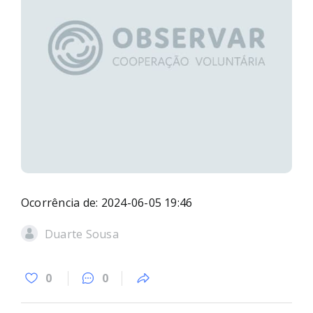
Ocorrência de: 2024-06-05 19:46
Duarte Sousa
0
0