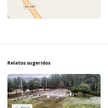
Relatos sugeridos
Neve