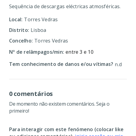
Sequência de descargas eléctricas atmosféricas.
Local:
Torres Vedras
Distrito:
Lisboa
Concelho:
Torres Vedras
Nº de relâmpagos/min:
entre 3 e 10
Tem conhecimento de danos e/ou vítimas?
n.d
0 comentários
De momento não existem comentários. Seja o
primeiro!
Para interagir com este fenómeno (colocar like