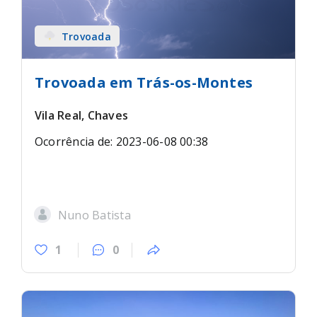
Trovoada
Trovoada em Trás-os-Montes
Vila Real, Chaves
Ocorrência de: 2023-06-08 00:38
Nuno Batista
1
0