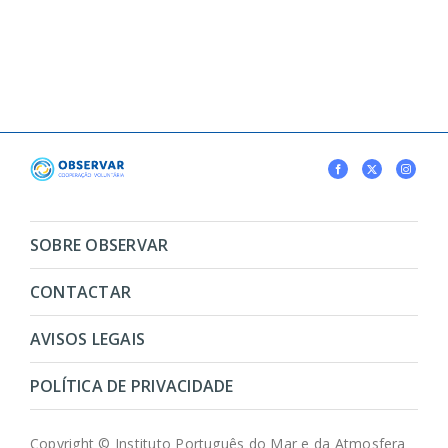
SOBRE OBSERVAR
CONTACTAR
AVISOS LEGAIS
POLÍTICA DE PRIVACIDADE
Copyright © Instituto Português do Mar e da Atmosfera