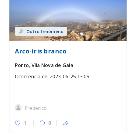
Outro fenómeno
Arco-íris branco
Porto, Vila Nova de Gaia
Ocorrência de: 2023-06-25 13:05
Frederico
1
0