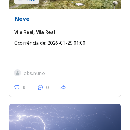
Neve
Vila Real, Vila Real
Ocorrência de: 2026-01-25 01:00
obs.nuno
0
0