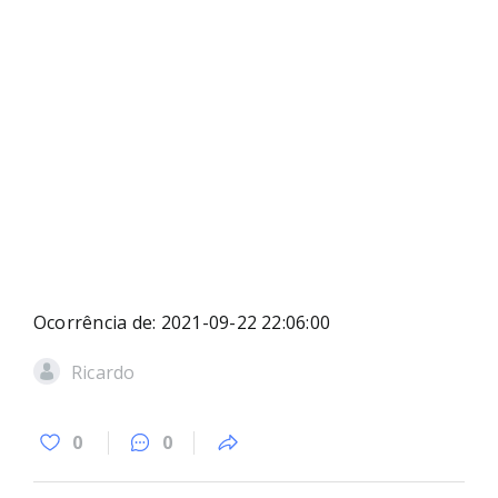
Ocorrência de: 2021-09-22 22:06:00
Ricardo
0
0