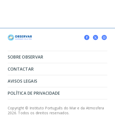
SOBRE OBSERVAR
CONTACTAR
AVISOS LEGAIS
POLÍTICA DE PRIVACIDADE
Copyright © Instituto Português do Mar e da Atmosfera
2026. Todos os direitos reservados.