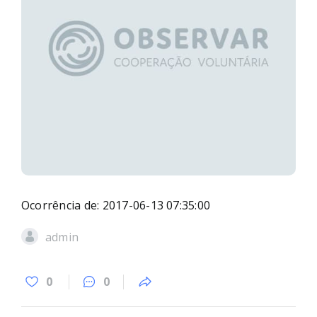
Ocorrência de: 2017-06-13 07:35:00
admin
0
0