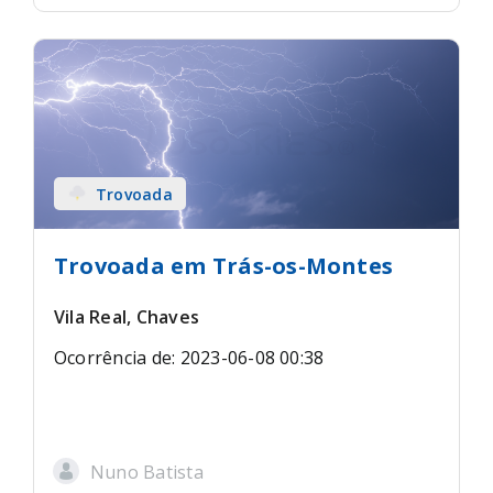
Trovoada
Trovoada em Trás-os-Montes
Vila Real, Chaves
Ocorrência de: 2023-06-08 00:38
Nuno Batista