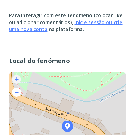
Para interagir com este fenómeno (colocar like
ou adicionar comentários),
inicie sessão ou crie
uma nova conta
na plataforma.
Local do fenómeno
+
−