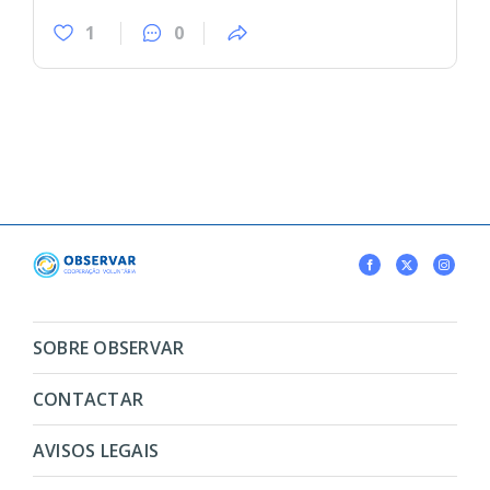
1
0
SOBRE OBSERVAR
CONTACTAR
AVISOS LEGAIS