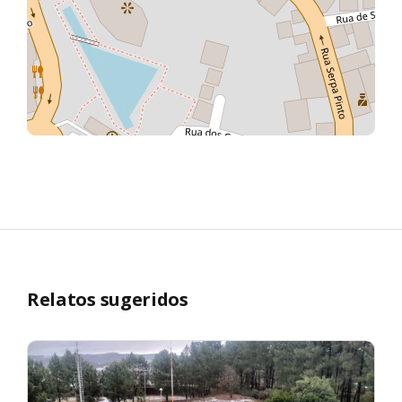
Relatos sugeridos