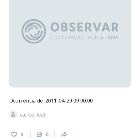
Ocorrência de: 2011-04-29 09:00:00
carlos_leal
0
0