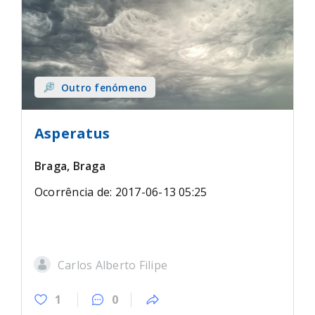
Outro fenómeno
Asperatus
Braga, Braga
Ocorrência de: 2017-06-13 05:25
Carlos Alberto Filipe
1
0