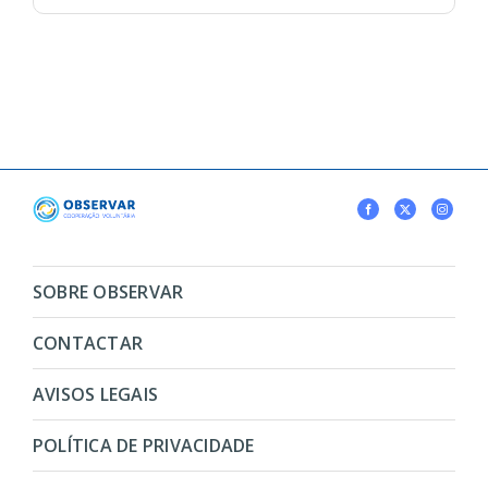
SOBRE OBSERVAR
CONTACTAR
AVISOS LEGAIS
POLÍTICA DE PRIVACIDADE