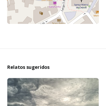
Relatos sugeridos