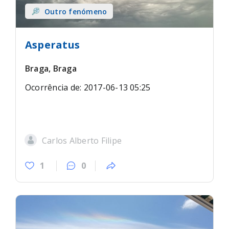
Outro fenómeno
Asperatus
Braga, Braga
Ocorrência de: 2017-06-13 05:25
Carlos Alberto Filipe
1
0