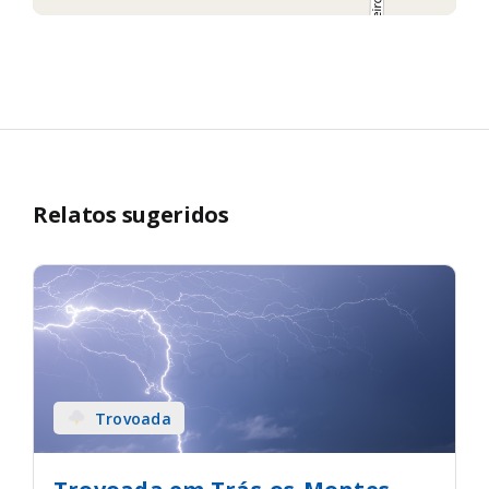
Relatos sugeridos
Trovoada