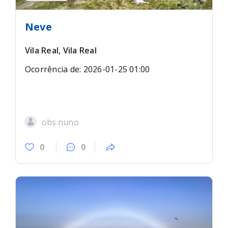
Neve
Vila Real, Vila Real
Ocorrência de: 2026-01-25 01:00
obs.nuno
0
0