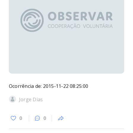
Ocorrência de: 2015-11-22 08:25:00
Jorge Dias
0
0