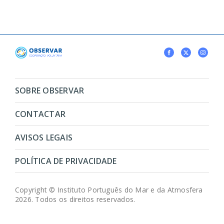
SOBRE OBSERVAR
CONTACTAR
AVISOS LEGAIS
POLÍTICA DE PRIVACIDADE
Copyright © Instituto Português do Mar e da Atmosfera
2026. Todos os direitos reservados.