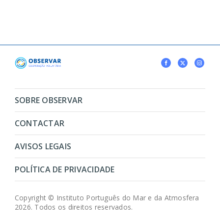
SOBRE OBSERVAR
CONTACTAR
AVISOS LEGAIS
POLÍTICA DE PRIVACIDADE
Copyright © Instituto Português do Mar e da Atmosfera
2026. Todos os direitos reservados.