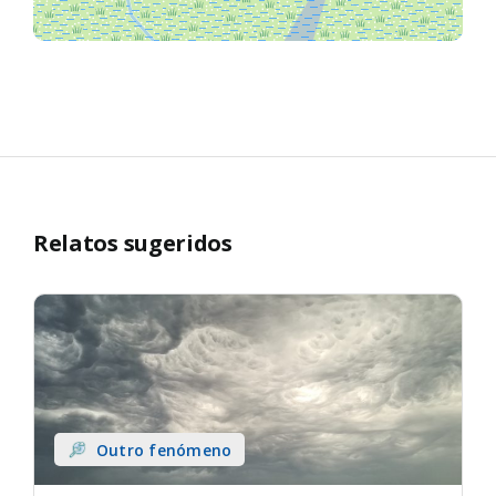
Relatos sugeridos
Outro fenómeno