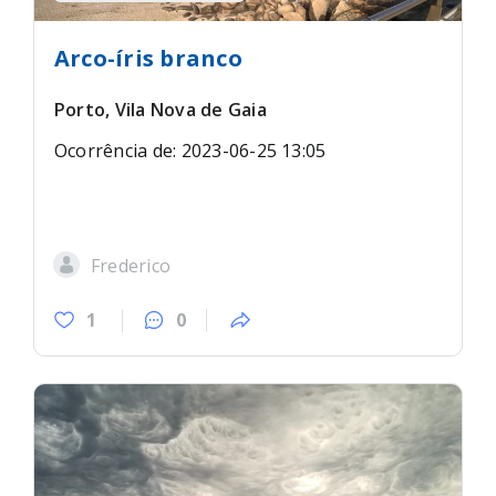
Arco-íris branco
Porto, Vila Nova de Gaia
Ocorrência de: 2023-06-25 13:05
Frederico
1
0