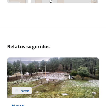
Relatos sugeridos
Neve