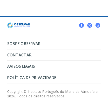
SOBRE OBSERVAR
CONTACTAR
AVISOS LEGAIS
POLÍTICA DE PRIVACIDADE
Copyright © Instituto Português do Mar e da Atmosfera
2026. Todos os direitos reservados.