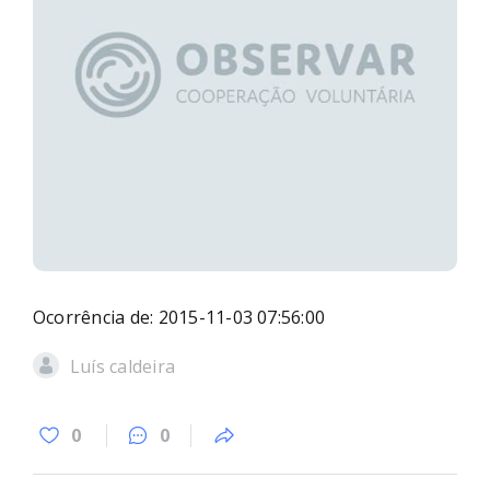
Ocorrência de: 2015-11-03 07:56:00
Luís caldeira
0
0