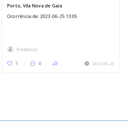
Porto, Vila Nova de Gaia
Ocorrência de: 2023-06-25 13:05
Frederico
1
0
2023-06-25