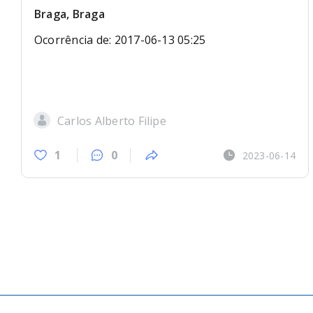
Braga, Braga
Ocorrência de: 2017-06-13 05:25
Carlos Alberto Filipe
1
0
2023-06-14