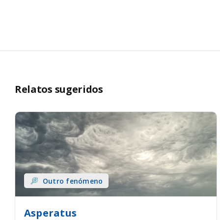
Relatos sugeridos
Outro fenómeno
Asperatus