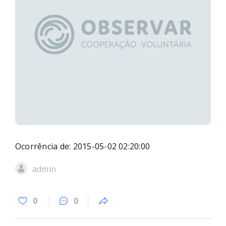
Ocorrência de: 2015-05-02 02:20:00
admin
0
0