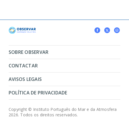
SOBRE OBSERVAR
CONTACTAR
AVISOS LEGAIS
POLÍTICA DE PRIVACIDADE
Copyright © Instituto Português do Mar e da Atmosfera
2026. Todos os direitos reservados.