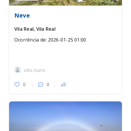
Neve
Vila Real, Vila Real
Ocorrência de: 2026-01-25 01:00
obs.nuno
0
0