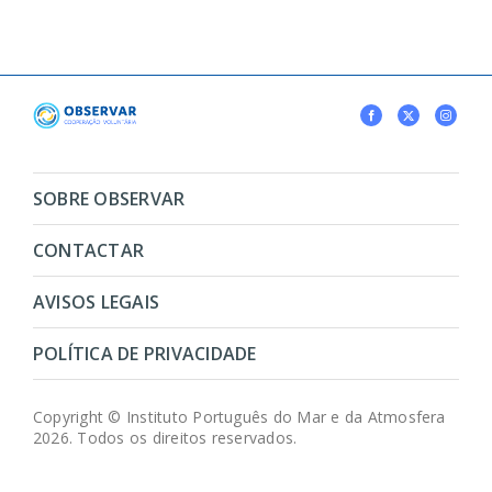
SOBRE OBSERVAR
CONTACTAR
AVISOS LEGAIS
POLÍTICA DE PRIVACIDADE
Copyright © Instituto Português do Mar e da Atmosfera
2026. Todos os direitos reservados.