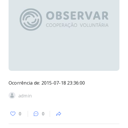
Ocorrência de: 2015-07-18 23:36:00
admin
0
0