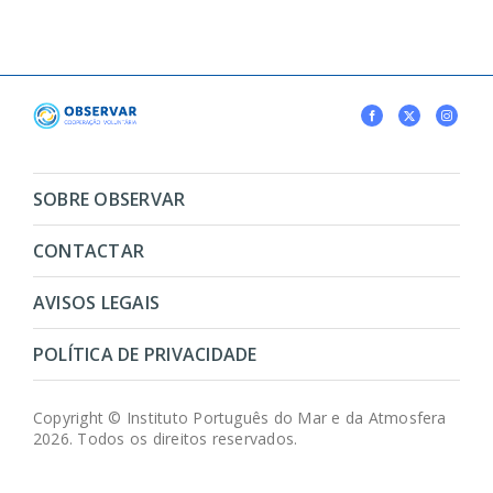
SOBRE OBSERVAR
CONTACTAR
AVISOS LEGAIS
POLÍTICA DE PRIVACIDADE
Copyright © Instituto Português do Mar e da Atmosfera
2026. Todos os direitos reservados.