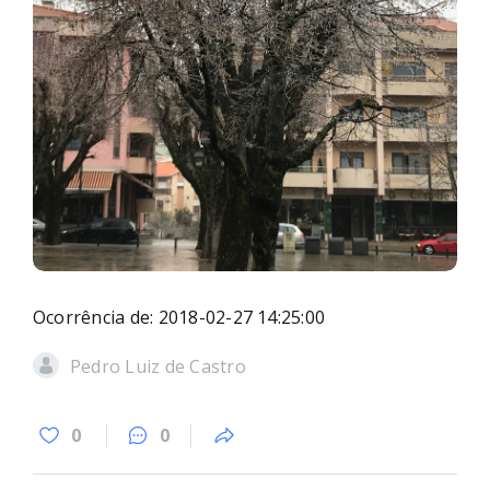
Ocorrência de: 2018-02-27 14:25:00
Pedro Luiz de Castro
0
0