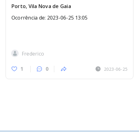
Porto, Vila Nova de Gaia
Ocorrência de: 2023-06-25 13:05
Frederico
1
0
2023-06-25