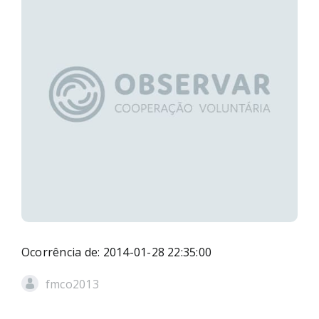
Ocorrência de: 2014-01-28 22:35:00
fmco2013