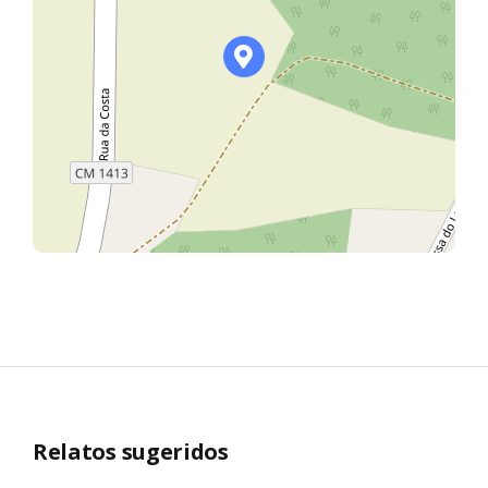
Relatos sugeridos