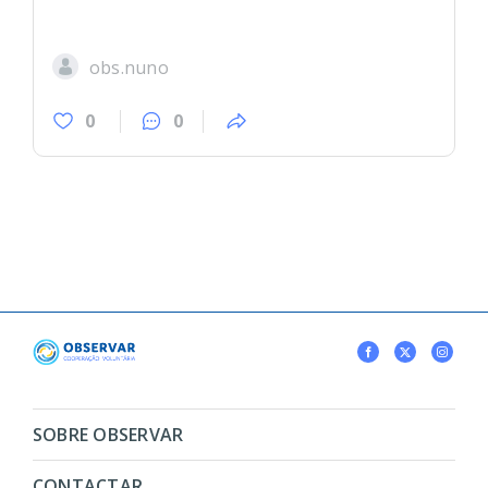
obs.nuno
0
0
SOBRE OBSERVAR
CONTACTAR