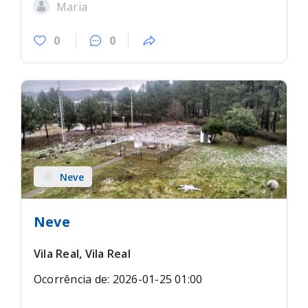
Maria
0
0
Neve
Neve
Vila Real, Vila Real
Ocorrência de: 2026-01-25 01:00