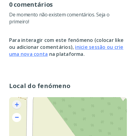
0 comentários
De momento não existem comentários. Seja o
primeiro!
Para interagir com este fenómeno (colocar like
ou adicionar comentários),
inicie sessão ou crie
uma nova conta
na plataforma.
Local do fenómeno
+
−