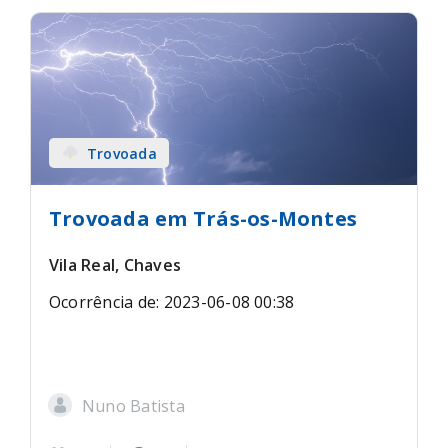
Trovoada
Trovoada em Trás-os-Montes
Vila Real, Chaves
Ocorrência de: 2023-06-08 00:38
Nuno Batista