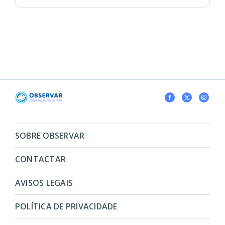
SOBRE OBSERVAR
CONTACTAR
AVISOS LEGAIS
POLÍTICA DE PRIVACIDADE