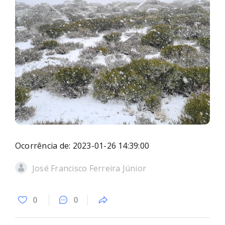
Ocorrência de: 2023-01-26 14:39:00
José Francisco Ferreira Júnior
0
0