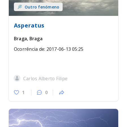
Outro fenómeno
Asperatus
Braga, Braga
Ocorrência de: 2017-06-13 05:25
Carlos Alberto Filipe
1
0