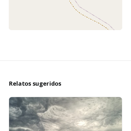
Relatos sugeridos