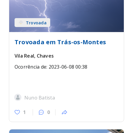
Trovoada
Trovoada em Trás-os-Montes
Vila Real, Chaves
Ocorrência de: 2023-06-08 00:38
Nuno Batista
1
0