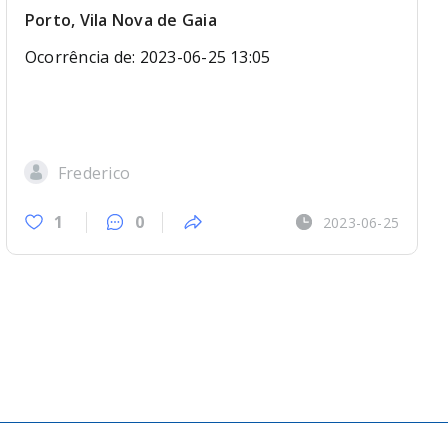
Porto, Vila Nova de Gaia
Ocorrência de: 2023-06-25 13:05
Frederico
1
0
2023-06-25