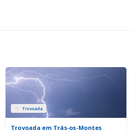
Trovoada
Trovoada em Trás-os-Montes