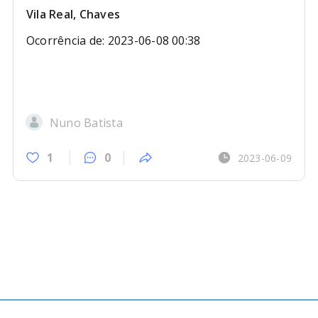
Vila Real, Chaves
Ocorrência de: 2023-06-08 00:38
Nuno Batista
1
0
2023-06-09