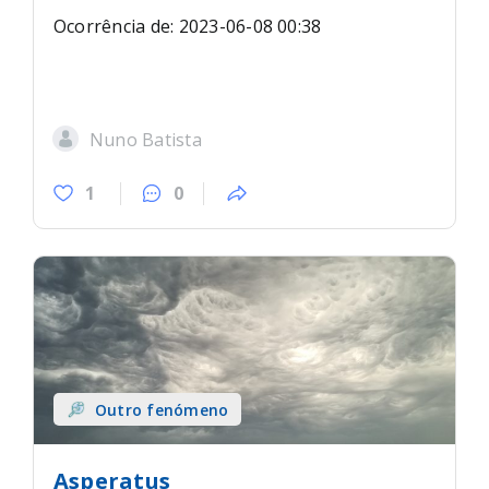
Ocorrência de: 2023-06-08 00:38
Nuno Batista
1
0
Outro fenómeno
Asperatus