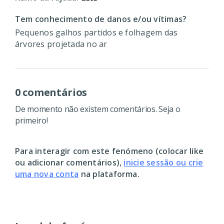
Tem conhecimento de danos e/ou vítimas?
Pequenos galhos partidos e folhagem das
árvores projetada no ar
0 comentários
De momento não existem comentários. Seja o
primeiro!
Para interagir com este fenómeno (colocar like
ou adicionar comentários),
inicie sessão ou crie
uma nova conta
na plataforma.