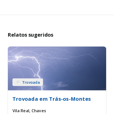
Relatos sugeridos
Trovoada
Trovoada em Trás-os-Montes
Vila Real, Chaves