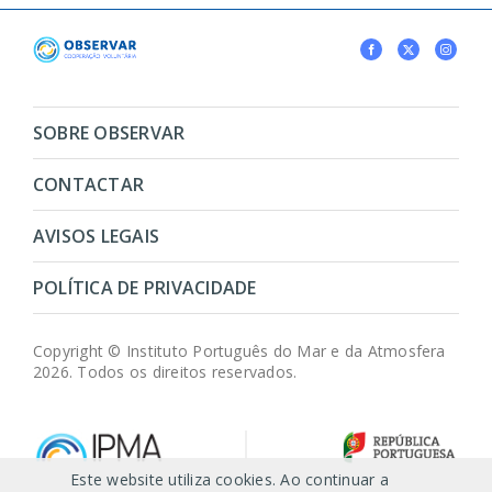
SOBRE OBSERVAR
CONTACTAR
AVISOS LEGAIS
POLÍTICA DE PRIVACIDADE
Copyright © Instituto Português do Mar e da Atmosfera
2026. Todos os direitos reservados.
Este website utiliza cookies. Ao continuar a