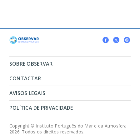
SOBRE OBSERVAR
CONTACTAR
AVISOS LEGAIS
POLÍTICA DE PRIVACIDADE
Copyright © Instituto Português do Mar e da Atmosfera
2026. Todos os direitos reservados.