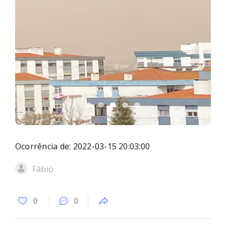
Ocorrência de: 2022-03-15 20:03:00
Fábio
0
0