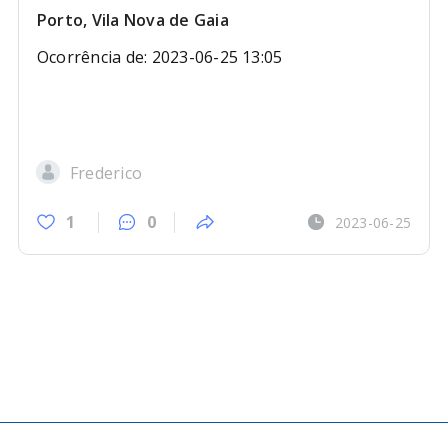
Porto, Vila Nova de Gaia
Ocorrência de: 2023-06-25 13:05
Frederico
1
0
2023-06-25