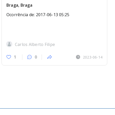
Braga, Braga
Ocorrência de: 2017-06-13 05:25
Carlos Alberto Filipe
1
0
2023-06-14