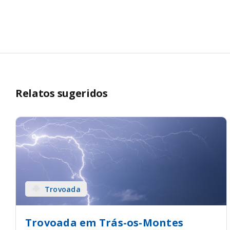
Relatos sugeridos
Trovoada
Trovoada em Trás-os-Montes