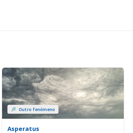
Outro fenómeno
Asperatus