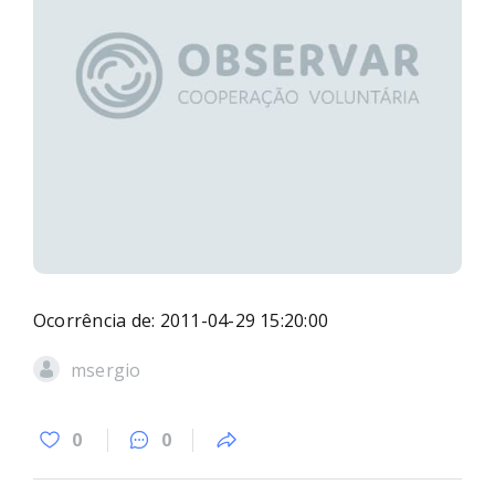
Ocorrência de: 2011-04-29 15:20:00
msergio
0
0