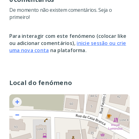
De momento não existem comentários. Seja o
primeiro!
Para interagir com este fenómeno (colocar like
ou adicionar comentários),
inicie sessão ou crie
uma nova conta
na plataforma.
Local do fenómeno
+
−