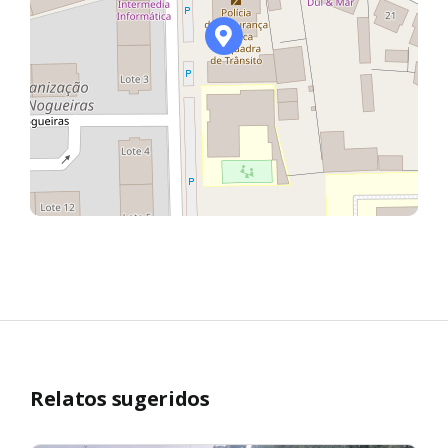
Relatos sugeridos