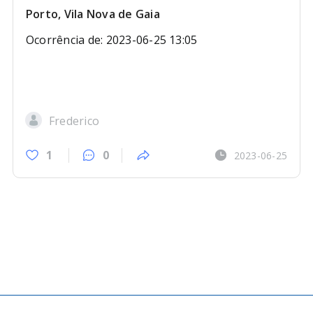
Porto, Vila Nova de Gaia
Ocorrência de: 2023-06-25 13:05
Frederico
1
0
2023-06-25